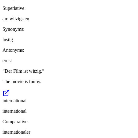
Superlative:
am witzigsten
Synonyms:
lustig
Antonyms:
ernst
“
Der Film ist witzig.
”
The movie is funny.
international
international
Comparative:
internationaler