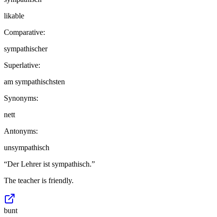
likable
Comparative:
sympathischer
Superlative:
am sympathischsten
Synonyms:
nett
Antonyms:
unsympathisch
“
Der Lehrer ist sympathisch.
”
The teacher is friendly.
bunt