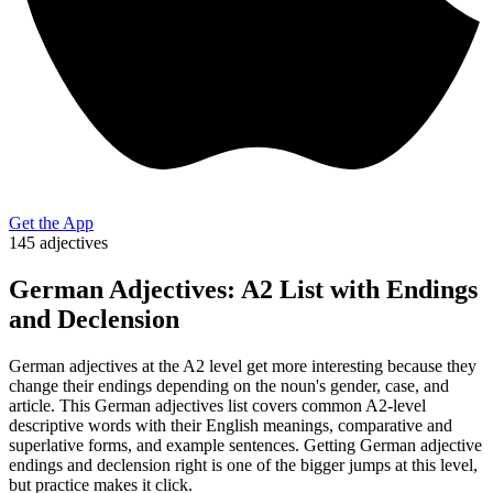
Get the App
145 adjectives
German Adjectives: A2 List with Endings
and Declension
German adjectives at the A2 level get more interesting because they
change their endings depending on the noun's gender, case, and
article. This German adjectives list covers common A2-level
descriptive words with their English meanings, comparative and
superlative forms, and example sentences. Getting German adjective
endings and declension right is one of the bigger jumps at this level,
but practice makes it click.