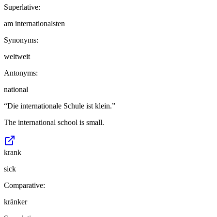
Superlative:
am internationalsten
Synonyms:
weltweit
Antonyms:
national
“
Die internationale Schule ist klein.
”
The international school is small.
krank
sick
Comparative:
kränker