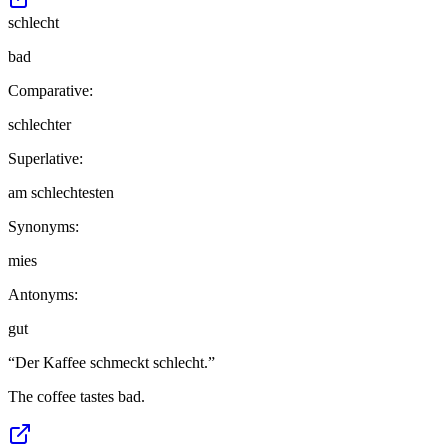
schlecht
bad
Comparative:
schlechter
Superlative:
am schlechtesten
Synonyms:
mies
Antonyms:
gut
“
Der Kaffee schmeckt schlecht.
”
The coffee tastes bad.