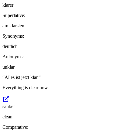
klarer
Superlative:
am klarsten
Synonyms:
deutlich
Antonyms:
unklar
“
Alles ist jetzt klar.
”
Everything is clear now.
sauber
clean
Comparative: