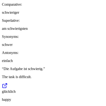
Comparative:
schwieriger
Superlative:
am schwierigsten
Synonyms:
schwer
Antonyms:
einfach
“
Die Aufgabe ist schwierig.
”
The task is difficult.
glücklich
happy